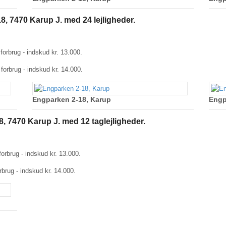
8, 7470 Karup J. med 24 lejligheder.
 forbrug - indskud kr. 13.000.
forbrug - indskud kr. 14.000.
Engparken 2-18, Karup
Engp
8, 7470 Karup J. med 12 taglejligheder.
forbrug - indskud kr. 13.000.
rbrug - indskud kr. 14.000.