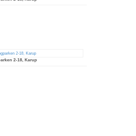
arken 2-18, Karup